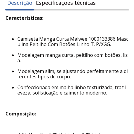
Descrição
Especificações técnicas
Caracteristicas:
Camiseta Manga Curta Malwee 1000133386 Masc
ulina Peitilho Com Botões Linho T. P/XGG.
Modelagem manga curta, peitilho com botões, lis
a.
Modelagem slim, se ajustando perfeitamente a di
ferentes tipos de corpo.
Confeccionada em malha linho texturizada, traz l
eveza, sofisticação e caimento moderno.
Composição: