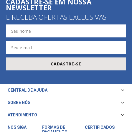
CADASTRE-SE EM NOSSA
NEWSLETTER
E RECEBA OFERTAS EXCLUSIVAS
CADASTRE-SE
CENTRAL DE AJUDA
Central de Atendimento
SOBRE NÓS
Envio e Entrega