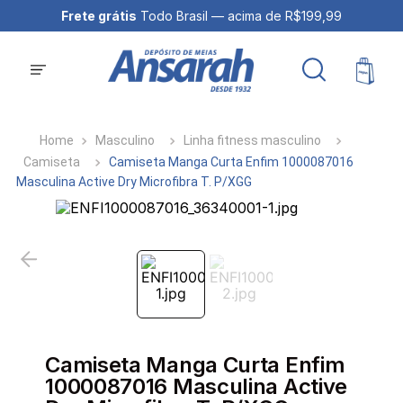
Frete grátis
Todo Brasil — acima de R$199,99
Masculino
Linha fitness masculino
Camiseta
Camiseta Manga Curta Enfim 1000087016
Masculina Active Dry Microfibra T. P/XGG
Camiseta Manga Curta Enfim
1000087016 Masculina Active