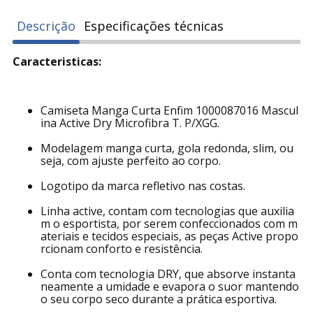
Descrição
Especificações técnicas
Caracteristicas:
Camiseta Manga Curta Enfim 1000087016 Mascul
ina Active Dry Microfibra T. P/XGG.
Modelagem manga curta, gola redonda, slim, ou
seja, com ajuste perfeito ao corpo.
Logotipo da marca refletivo nas costas.
Linha active, contam com tecnologias que auxilia
m o esportista, por serem confeccionados com m
ateriais e tecidos especiais, as peças Active propo
rcionam conforto e resistência.
Conta com tecnologia DRY, que absorve instanta
neamente a umidade e evapora o suor mantendo
o seu corpo seco durante a prática esportiva.