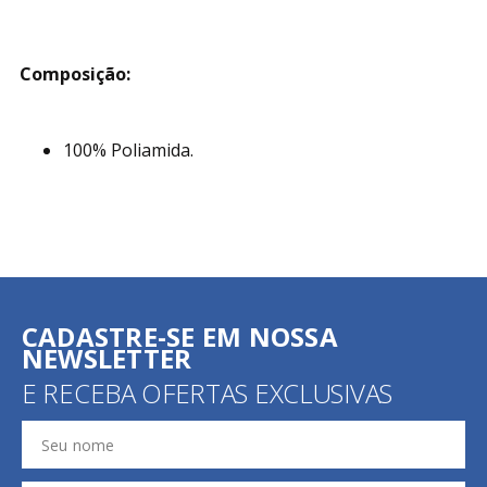
Composição:
100% Poliamida.
CADASTRE-SE EM NOSSA
NEWSLETTER
E RECEBA OFERTAS EXCLUSIVAS