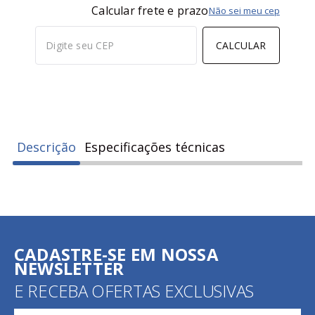
Calcular frete e prazo
Não sei meu cep
CALCULAR
Descrição
Especificações técnicas
CADASTRE-SE EM NOSSA
NEWSLETTER
E RECEBA OFERTAS EXCLUSIVAS