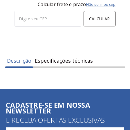
Calcular frete e prazo
Não sei meu cep
CALCULAR
Descrição
Especificações técnicas
CADASTRE-SE EM NOSSA
NEWSLETTER
E RECEBA OFERTAS EXCLUSIVAS