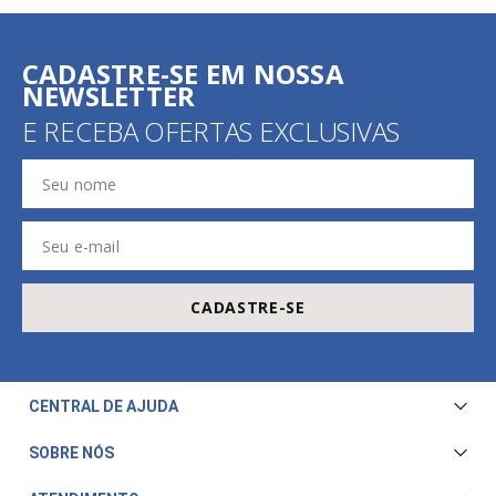
CADASTRE-SE EM NOSSA
NEWSLETTER
E RECEBA OFERTAS EXCLUSIVAS
CADASTRE-SE
CENTRAL DE AJUDA