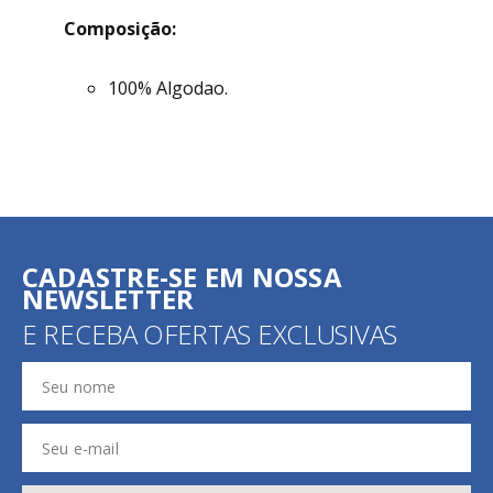
Temperatura máxima de lavagem 40ºC.
Composição:
100% Algodao.
CADASTRE-SE EM NOSSA
NEWSLETTER
E RECEBA OFERTAS EXCLUSIVAS