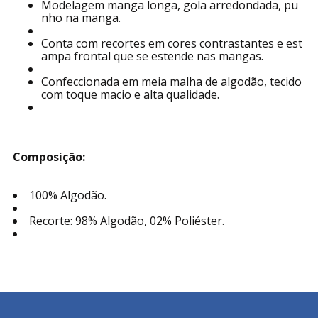
Modelagem manga longa, gola arredondada, pu
nho na manga.
Conta com recortes em cores contrastantes e est
ampa frontal que se estende nas mangas.
Confeccionada em meia malha de algodão, tecido
com toque macio e alta qualidade.
Composição:
100% Algodão.
Recorte: 98% Algodão, 02% Poliéster.