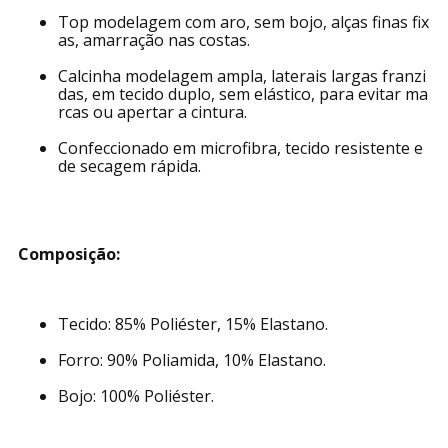
Top modelagem com aro, sem bojo, alças finas fix
as, amarração nas costas.
Calcinha modelagem ampla, laterais largas franzi
das, em tecido duplo, sem elástico, para evitar ma
rcas ou apertar a cintura.
Confeccionado em microfibra, tecido resistente e
de secagem rápida.
Composição:
Tecido: 85% Poliéster, 15% Elastano.
Forro: 90% Poliamida, 10% Elastano.
Bojo: 100% Poliéster.