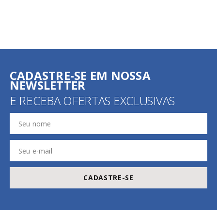
CADASTRE-SE EM NOSSA
NEWSLETTER
E RECEBA OFERTAS EXCLUSIVAS
CADASTRE-SE