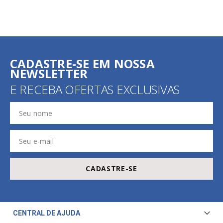
CADASTRE-SE EM NOSSA
NEWSLETTER
E RECEBA OFERTAS EXCLUSIVAS
CADASTRE-SE
CENTRAL DE AJUDA