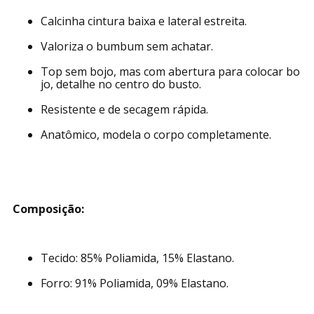
Calcinha cintura baixa e lateral estreita.
Valoriza o bumbum sem achatar.
Top sem bojo, mas com abertura para colocar bo
jo, detalhe no centro do busto.
Resistente e de secagem rápida.
Anatômico, modela o corpo completamente.
Composição:
Tecido: 85% Poliamida, 15% Elastano.
Forro: 91% Poliamida, 09% Elastano.