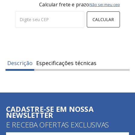
Calcular frete e prazo
Não sei meu cep
CALCULAR
Descrição
Especificações técnicas
CADASTRE-SE EM NOSSA
NEWSLETTER
E RECEBA OFERTAS EXCLUSIVAS