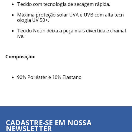
Tecido com tecnologia de secagem rápida.
Máxima proteção solar UVA e UVB com alta tecn
ologia UV 50+.
Tecido Neon deixa a peça mais divertida e chamat
iva.
Composição:
90% Poliéster e 10% Elastano.
CADASTRE-SE EM NOSSA
NEWSLETTER