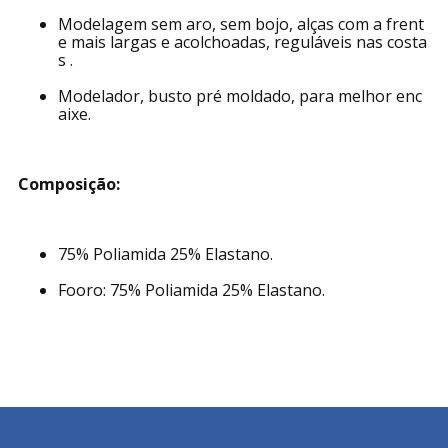
Modelagem sem aro, sem bojo, alças com a frent
e mais largas e acolchoadas, reguláveis nas costa
s .
Modelador, busto pré moldado, para melhor enc
aixe.
Composição:
75% Poliamida 25% Elastano.
Fooro: 75% Poliamida 25% Elastano.