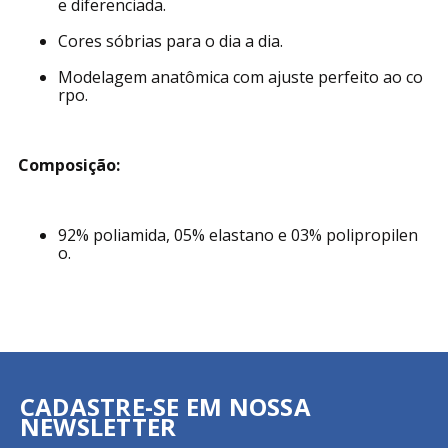
e diferenciada.
Cores sóbrias para o dia a dia.
Modelagem anatômica com ajuste perfeito ao co
rpo.
Composição:
92% poliamida, 05% elastano e 03% polipropilen
o.
CADASTRE-SE EM NOSSA
NEWSLETTER