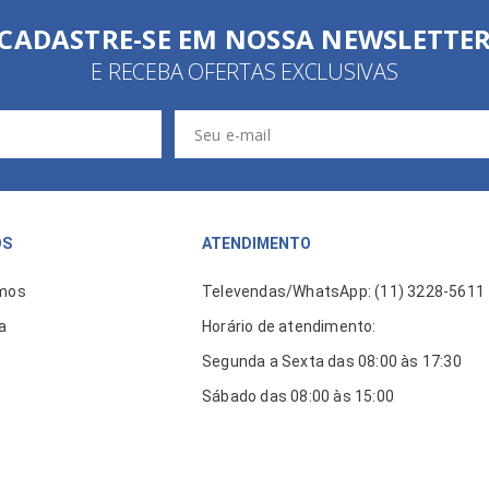
CADASTRE-SE EM NOSSA NEWSLETTE
E RECEBA OFERTAS EXCLUSIVAS
ÓS
ATENDIMENTO
mos
Televendas/WhatsApp: (11) 3228-5611
a
Horário de atendimento:
Segunda a Sexta das 08:00 às 17:30
Sábado das 08:00 às 15:00