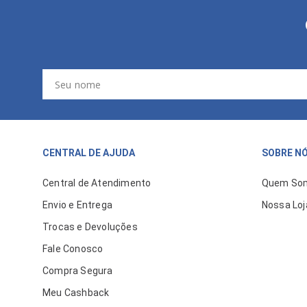
CENTRAL DE AJUDA
SOBRE N
Central de Atendimento
Quem So
Envio e Entrega
Nossa Loj
Trocas e Devoluções
Fale Conosco
Compra Segura
Meu Cashback