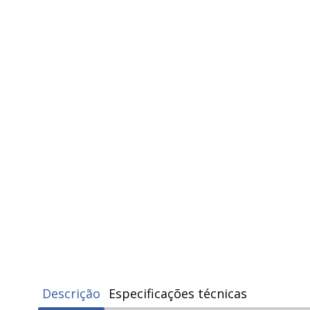
Descrição
Especificações técnicas