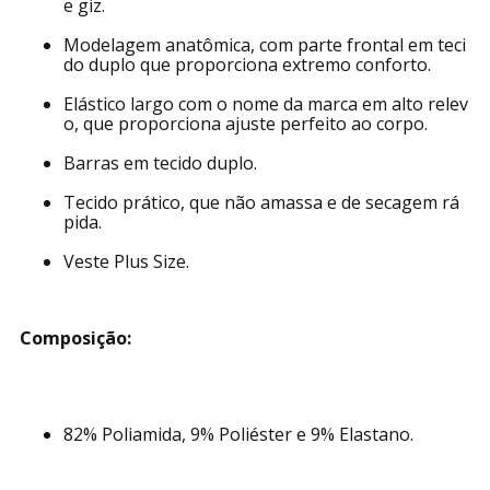
e giz.
Modelagem anatômica, com parte frontal em teci
do duplo que proporciona extremo conforto.
Elástico largo com o nome da marca em alto relev
o, que proporciona ajuste perfeito ao corpo.
Barras em tecido duplo.
Tecido prático, que não amassa e de secagem rá
pida.
Veste Plus Size.
Composição:
82% Poliamida, 9% Poliéster e 9% Elastano.