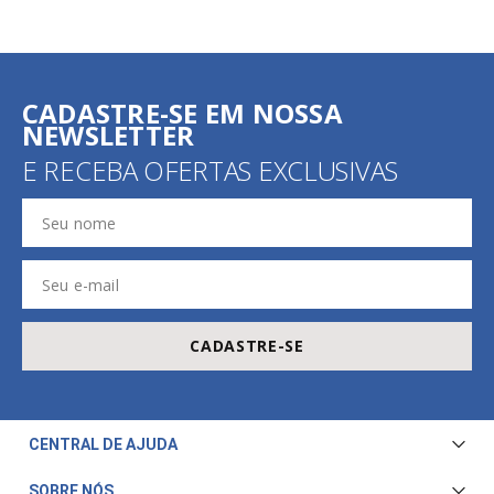
CADASTRE-SE EM NOSSA
NEWSLETTER
E RECEBA OFERTAS EXCLUSIVAS
CADASTRE-SE
CENTRAL DE AJUDA
Central de Atendimento
SOBRE NÓS