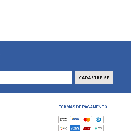
R
CADASTRE-SE
FORMAS DE PAGAMENTO