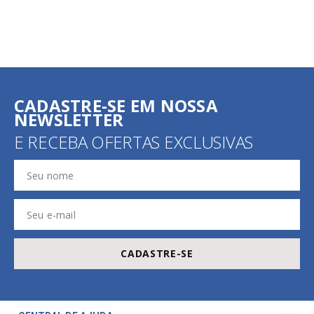
CADASTRE-SE EM NOSSA
NEWSLETTER
E RECEBA OFERTAS EXCLUSIVAS
CADASTRE-SE