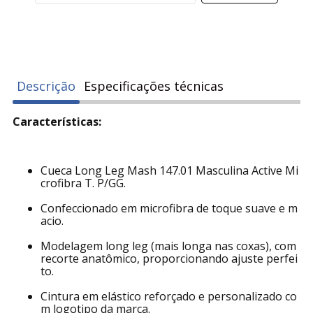
Descrição
Especificações técnicas
Características:
Cueca Long Leg Mash 147.01 Masculina Active Mi
crofibra T. P/GG.
Confeccionado em microfibra de toque suave e m
acio.
Modelagem long leg (mais longa nas coxas), com
recorte anatômico, proporcionando ajuste perfei
to.
Cintura em elástico reforçado e personalizado co
m logotipo da marca.