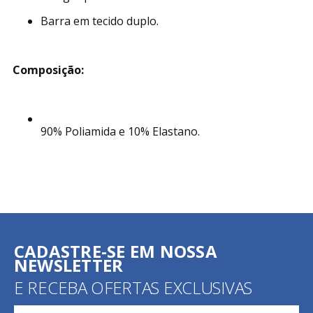
Barra em tecido duplo.
Composição:
90% Poliamida e 10% Elastano.
CADASTRE-SE EM NOSSA
NEWSLETTER
E RECEBA OFERTAS EXCLUSIVAS