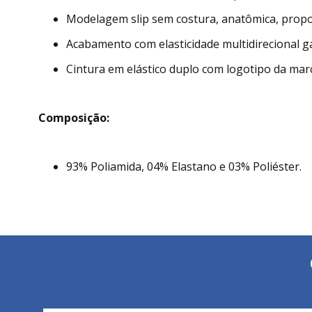
Modelagem slip sem costura, anatômica, propor
Acabamento com elasticidade multidirecional g
Cintura em elástico duplo com logotipo da mar
Composição:
93% Poliamida, 04% Elastano e 03% Poliéster.