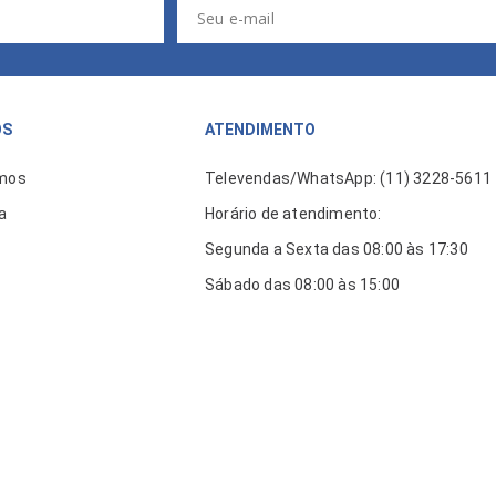
ÓS
ATENDIMENTO
mos
Televendas/WhatsApp: (11) 3228-5611
a
Horário de atendimento:
Segunda a Sexta das 08:00 às 17:30
Sábado das 08:00 às 15:00