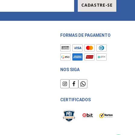
CADASTRE-SE
FORMAS DE PAGAMENTO
NOS SIGA
CERTIFICADOS