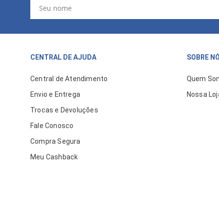
CENTRAL DE AJUDA
SOBRE N
Central de Atendimento
Quem So
Envio e Entrega
Nossa Loj
Trocas e Devoluções
Fale Conosco
Compra Segura
Meu Cashback