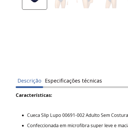
Descrição
Especificações técnicas
Características:
Cueca Slip Lupo 00691-002 Adulto Sem Costura 
Confeccionada em microfibra super leve e maci