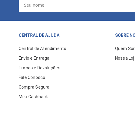
CENTRAL DE AJUDA
SOBRE N
Central de Atendimento
Quem So
Envio e Entrega
Nossa Loj
Trocas e Devoluções
Fale Conosco
Compra Segura
Meu Cashback