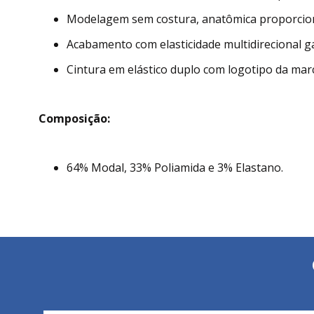
Modelagem sem costura, anatômica proporciona
Acabamento com elasticidade multidirecional g
Cintura em elástico duplo com logotipo da mar
Composição:
64% Modal, 33% Poliamida e 3% Elastano.