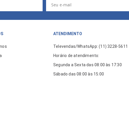
ÓS
ATENDIMENTO
mos
Televendas/WhatsApp: (11) 3228-5611
a
Horário de atendimento:
Segunda a Sexta das 08:00 às 17:30
Sábado das 08:00 às 15:00