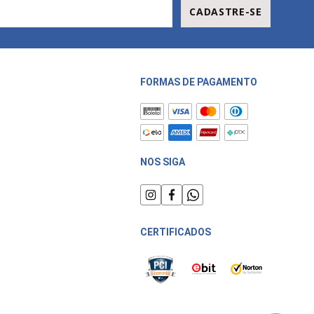
CADASTRE-SE
FORMAS DE PAGAMENTO
NOS SIGA
CERTIFICADOS