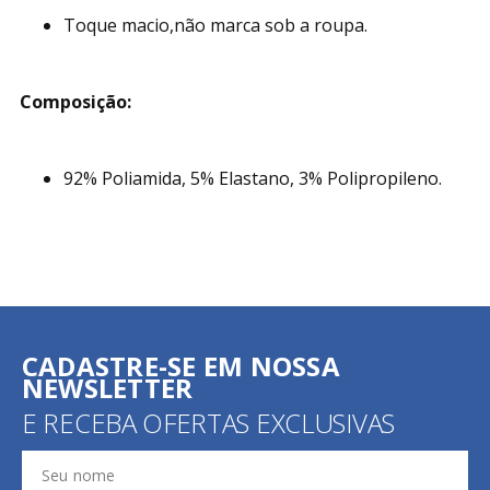
Toque macio,não marca sob a roupa.
Composição:
92% Poliamida, 5% Elastano, 3% Polipropileno.
CADASTRE-SE EM NOSSA
NEWSLETTER
E RECEBA OFERTAS EXCLUSIVAS