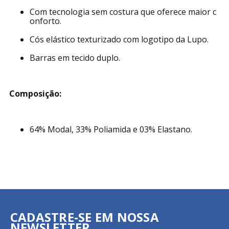
Com tecnologia sem costura que oferece maior c
onforto.
Cós elástico texturizado com logotipo da Lupo.
Barras em tecido duplo.
Composição:
64% Modal, 33% Poliamida e 03% Elastano.
CADASTRE-SE EM NOSSA
NEWSLETTER