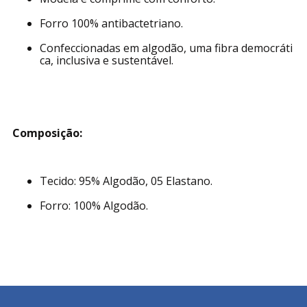
Forro 100% antibactetriano.
Confeccionadas em algodão, uma fibra democráti
ca, inclusiva e sustentável.
Composição:
Tecido: 95% Algodão, 05 Elastano.
Forro: 100% Algodão.