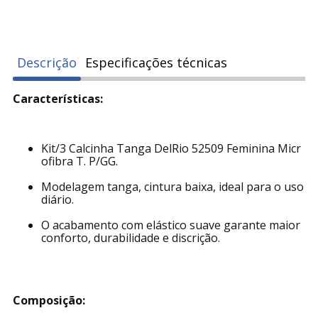
Descrição
Especificações técnicas
Características:
Kit/3 Calcinha Tanga DelRio 52509 Feminina Micr
ofibra T. P/GG.
Modelagem tanga, cintura baixa, ideal para o uso
diário.
O acabamento com elástico suave garante maior
conforto, durabilidade e discrição.
Composição: