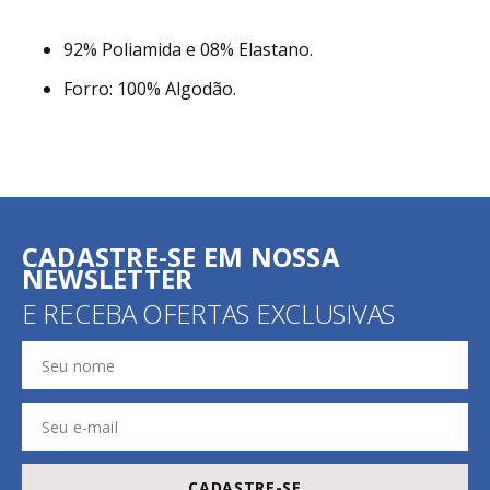
92% Poliamida e 08% Elastano.
Forro: 100% Algodão.
CADASTRE-SE EM NOSSA
NEWSLETTER
E RECEBA OFERTAS EXCLUSIVAS
CADASTRE-SE