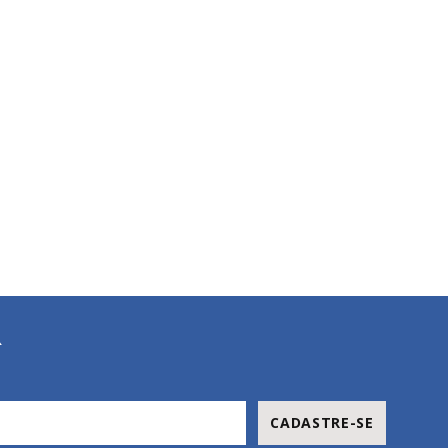
R
CADASTRE-SE