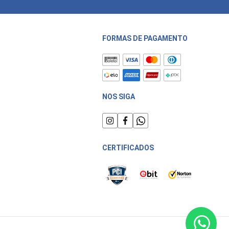
FORMAS DE PAGAMENTO
NOS SIGA
CERTIFICADOS