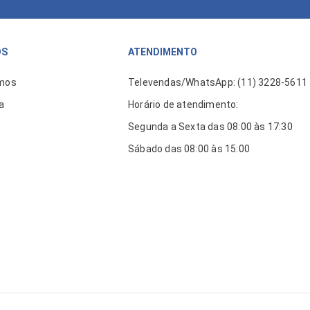
ÓS
ATENDIMENTO
mos
Televendas/WhatsApp: (11) 3228-5611
a
Horário de atendimento:
Segunda a Sexta das 08:00 às 17:30
Sábado das 08:00 às 15:00