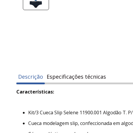
Descrição
Especificações técnicas
Características:
Kit/3 Cueca Slip Selene 11900.001 Algodão T. P/
Cueca modelagem slip, confeccionada em algo