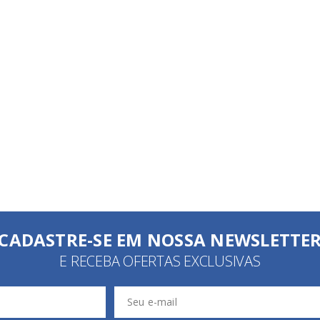
CADASTRE-SE EM NOSSA NEWSLETTE
E RECEBA OFERTAS EXCLUSIVAS