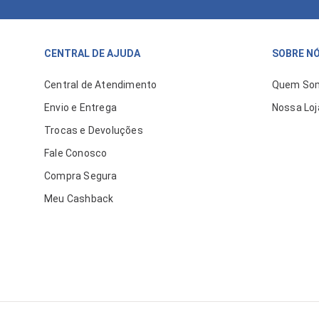
CENTRAL DE AJUDA
SOBRE N
Central de Atendimento
Quem So
Envio e Entrega
Nossa Loj
Trocas e Devoluções
Fale Conosco
Compra Segura
Meu Cashback