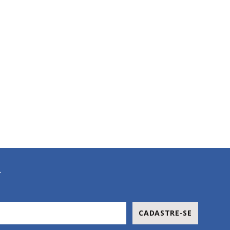
R
CADASTRE-SE