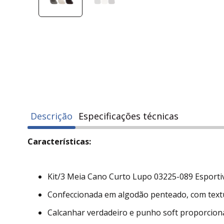
Descrição
Especificações técnicas
Características:
Kit/3 Meia Cano Curto Lupo 03225-089 Esportiv
Confeccionada em algodão penteado, com textura
Calcanhar verdadeiro e punho soft proporcion