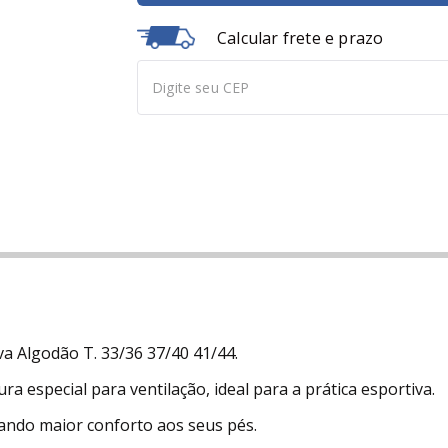
Calcular frete e prazo
a Algodão T. 33/36 37/40 41/44.
 especial para ventilação, ideal para a prática esportiva.
ando maior conforto aos seus pés.