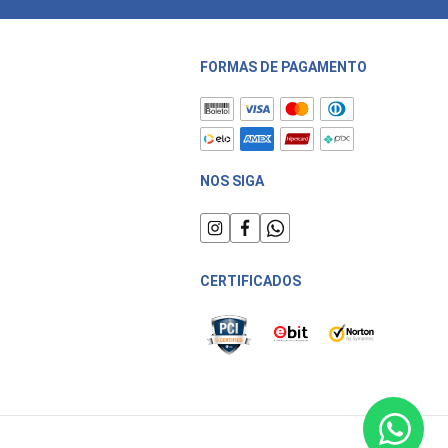
FORMAS DE PAGAMENTO
NOS SIGA
CERTIFICADOS