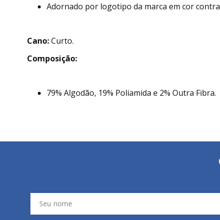
Adornado por logotipo da marca em cor contra
Cano:
Curto.
Composição:
79% Algodão, 19% Poliamida e 2% Outra Fibra.