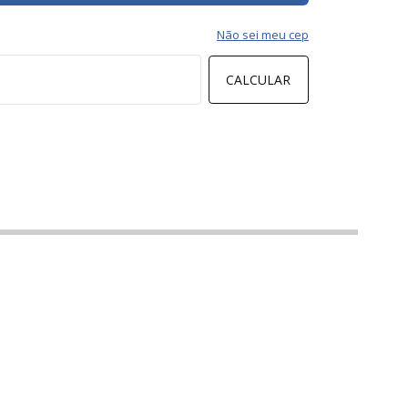
Não sei meu cep
CALCULAR