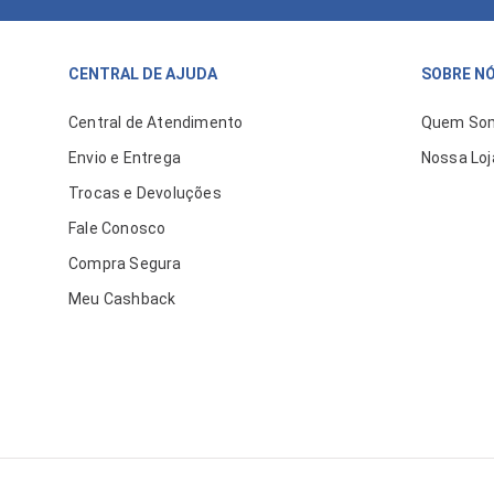
CENTRAL DE AJUDA
SOBRE N
Central de Atendimento
Quem So
Envio e Entrega
Nossa Loj
Trocas e Devoluções
Fale Conosco
Compra Segura
Meu Cashback