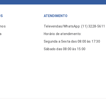
ÓS
ATENDIMENTO
mos
Televendas/WhatsApp: (11) 3228-5611
a
Horário de atendimento:
Segunda a Sexta das 08:00 às 17:30
Sábado das 08:00 às 15:00