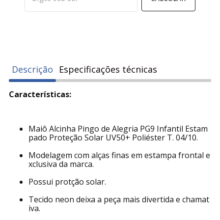
Descrição
Especificações técnicas
Características:
Maiô Alcinha Pingo de Alegria PG9 Infantil Estam
pado Proteção Solar UV50+ Poliéster T. 04/10.
Modelagem com alças finas em estampa frontal e
xclusiva da marca.
Possui protção solar.
Tecido neon deixa a peça mais divertida e chamat
iva.