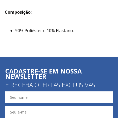
Composição:
90% Poliéster e 10% Elastano.
CADASTRE-SE EM NOSSA
NEWSLETTER
E RECEBA OFERTAS EXCLUSIVAS