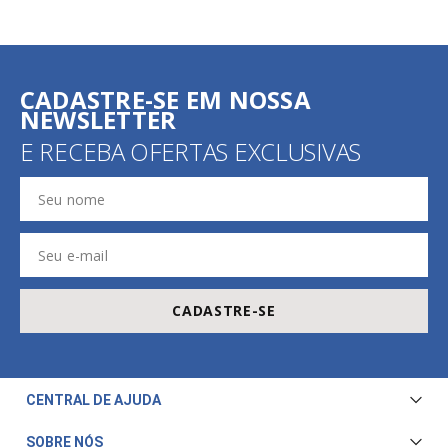
CADASTRE-SE EM NOSSA
NEWSLETTER
E RECEBA OFERTAS EXCLUSIVAS
CADASTRE-SE
CENTRAL DE AJUDA
Central de Atendimento
SOBRE NÓS