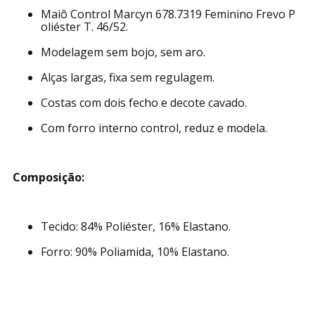
Maiô Control Marcyn 678.7319 Feminino Frevo P
oliéster T. 46/52.
Modelagem sem bojo, sem aro.
Alças largas, fixa sem regulagem.
Costas com dois fecho e decote cavado.
Com forro interno control, reduz e modela.
Composição:
Tecido: 84% Poliéster, 16% Elastano.
Forro: 90% Poliamida, 10% Elastano.