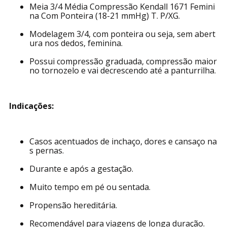
Características:
Meia 3/4 Média Compressão Kendall 1671 Femini
na Com Ponteira (18-21 mmHg) T. P/XG.
Modelagem 3/4, com ponteira ou seja, sem abert
ura nos dedos, feminina.
Possui compressão graduada, compressão maior
no tornozelo e vai decrescendo até a panturrilha.
Indicações:
Casos acentuados de inchaço, dores e cansaço na
s pernas.
Durante e após a gestação.