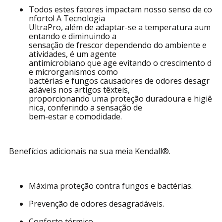
Todos estes fatores impactam nosso senso de co
nforto! A Tecnologia
UltraPro, além de adaptar-se a temperatura aum
entando e diminuindo a
sensação de frescor dependendo do ambiente e
atividades, é um agente
antimicrobiano que age evitando o crescimento d
e microrganismos como
bactérias e fungos causadores de odores desagr
adáveis nos artigos têxteis,
proporcionando uma proteção duradoura e higiê
nica, conferindo a sensação de
bem-estar e comodidade.
Benefícios adicionais na sua meia Kendall®.