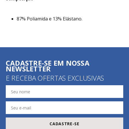
Não limpar a seco.
Composição
87% Poliamida e 13% Elástano.
CADASTRE-SE EM NOSSA
NEWSLETTER
E RECEBA OFERTAS EXCLUSIVAS