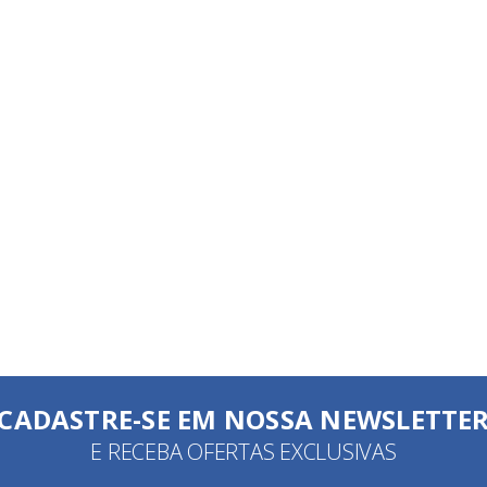
CADASTRE-SE EM NOSSA NEWSLETTE
E RECEBA OFERTAS EXCLUSIVAS