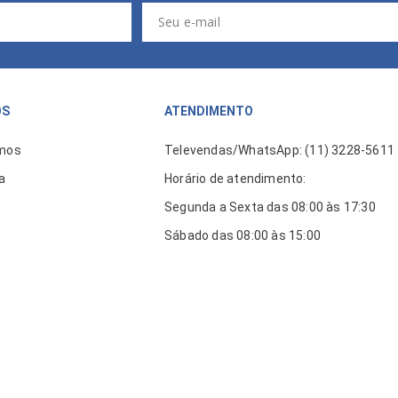
ÓS
ATENDIMENTO
mos
Televendas/WhatsApp: (11) 3228-5611
a
Horário de atendimento:
Segunda a Sexta das 08:00 às 17:30
Sábado das 08:00 às 15:00