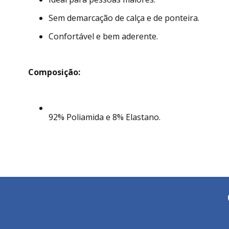
Sem demarcação de calça e de ponteira.
Confortável e bem aderente.
Composição:
92% Poliamida e 8% Elastano.