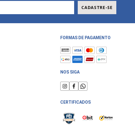
CADASTRE-SE
FORMAS DE PAGAMENTO
NOS SIGA
CERTIFICADOS