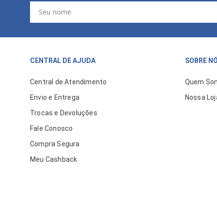
CENTRAL DE AJUDA
SOBRE N
Central de Atendimento
Quem So
Envio e Entrega
Nossa Loj
Trocas e Devoluções
Fale Conosco
Compra Segura
Meu Cashback