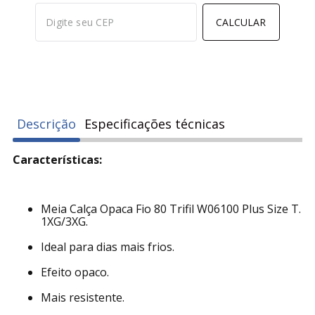
CALCULAR
Descrição
Especificações técnicas
Características:
Meia Calça Opaca Fio 80 Trifil W06100 Plus Size T.
1XG/3XG.
Ideal para dias mais frios.
Efeito opaco.
Mais resistente.