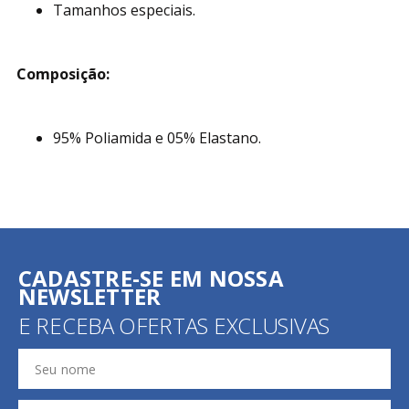
Tamanhos especiais.
Composição:
95% Poliamida e 05% Elastano.
CADASTRE-SE EM NOSSA
NEWSLETTER
E RECEBA OFERTAS EXCLUSIVAS