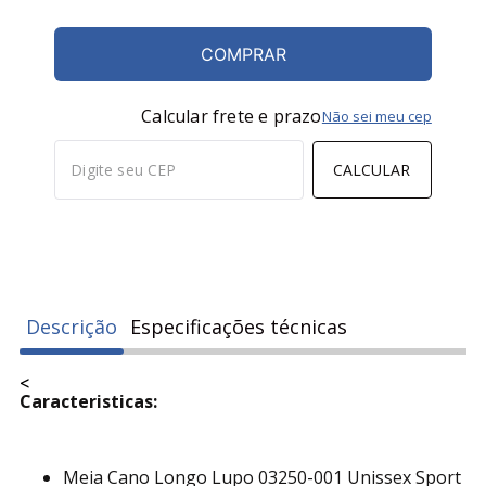
COMPRAR
Calcular frete e prazo
Não sei meu cep
CALCULAR
Descrição
Especificações técnicas
<
Caracteristicas:
Meia Cano Longo Lupo 03250-001 Unissex Sport