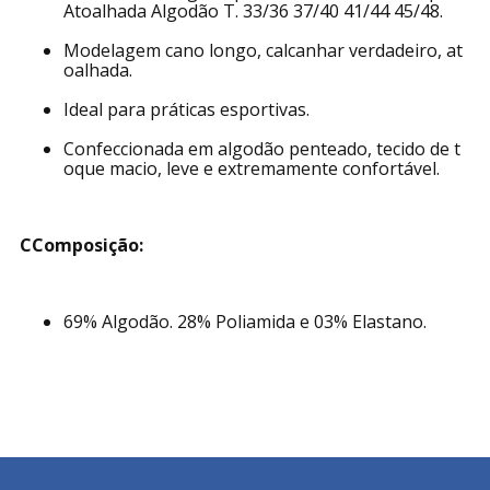
Atoalhada Algodão T. 33/36 37/40 41/44 45/48.
Modelagem cano longo, calcanhar verdadeiro, at
oalhada.
Ideal para práticas esportivas.
Confeccionada em algodão penteado, tecido de t
oque macio, leve e extremamente confortável.
CComposição:
69% Algodão. 28% Poliamida e 03% Elastano.