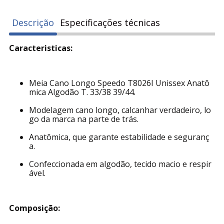
Descrição
Especificações técnicas
Caracteristicas:
Meia Cano Longo Speedo T8026I Unissex Anatô
mica Algodão T. 33/38 39/44.
Modelagem cano longo, calcanhar verdadeiro, lo
go da marca na parte de trás.
Anatômica, que garante estabilidade e seguranç
a.
Confeccionada em algodão, tecido macio e respir
ável.
Composição: