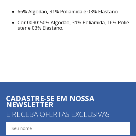
66% Algodão, 31% Poliamida e 03% Elastano.
Cor 0030: 50% Algodão, 31% Poliamida, 16% Polié
ster e 03% Elastano.
CADASTRE-SE EM NOSSA
NEWSLETTER
E RECEBA OFERTAS EXCLUSIVAS