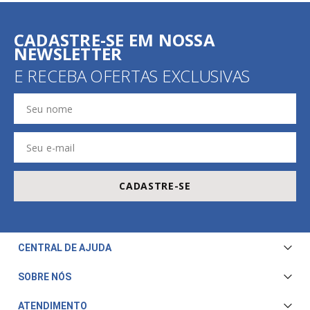
CADASTRE-SE EM NOSSA
NEWSLETTER
E RECEBA OFERTAS EXCLUSIVAS
CADASTRE-SE
CENTRAL DE AJUDA
Central de Atendimento
SOBRE NÓS
Envio e Entrega
Quem Somos
ATENDIMENTO