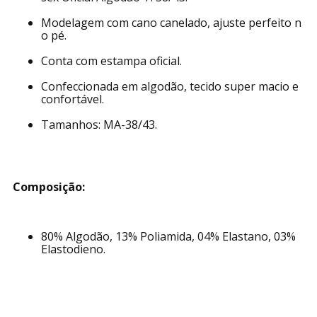
Modelagem com cano canelado, ajuste perfeito n
o pé.
Conta com estampa oficial.
Confeccionada em algodão, tecido super macio e
confortável.
Tamanhos: MA-38/43.
Composição:
80% Algodão, 13% Poliamida, 04% Elastano, 03%
Elastodieno.