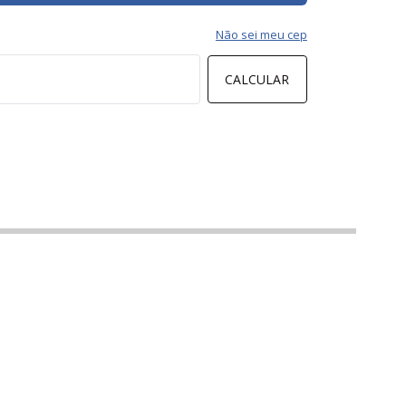
Não sei meu cep
CALCULAR