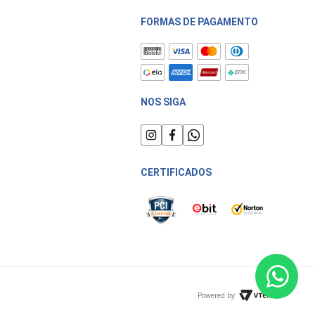
FORMAS DE PAGAMENTO
NOS SIGA
CERTIFICADOS
Powered by