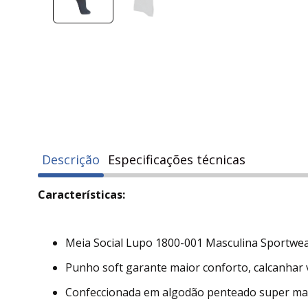
Descrição
Especificações técnicas
Características:
Meia Social Lupo 1800-001 Masculina Sportwea
Punho soft garante maior conforto, calcanhar 
Confeccionada em algodão penteado super mac