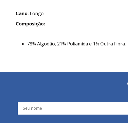
Cano:
Longo.
Composição:
78% Algodão, 21% Poliamida e 1% Outra Fibra.