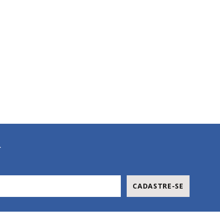
R
CADASTRE-SE