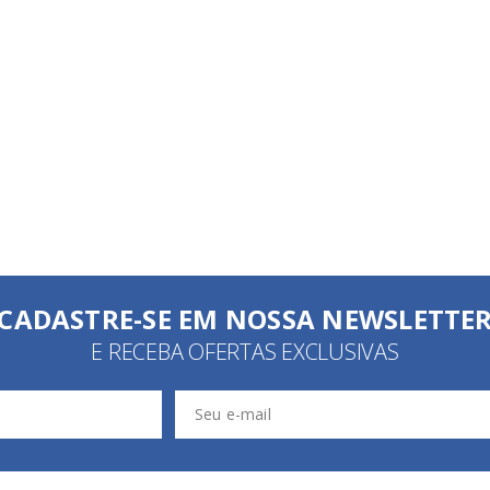
CADASTRE-SE EM NOSSA NEWSLETTE
E RECEBA OFERTAS EXCLUSIVAS