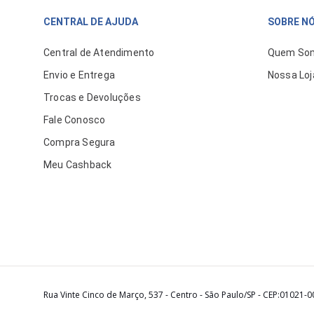
CENTRAL DE AJUDA
SOBRE N
Central de Atendimento
Quem So
Envio e Entrega
Nossa Loj
Trocas e Devoluções
Fale Conosco
Compra Segura
Meu Cashback
Rua Vinte Cinco de Março, 537 - Centro - São Paulo/SP - CEP:01021-0