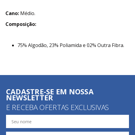
Cano:
Médio.
Composição:
75% Algodão, 23% Poliamida e 02% Outra Fibra.
CADASTRE-SE EM NOSSA
NEWSLETTER
E RECEBA OFERTAS EXCLUSIVAS