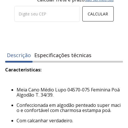
CALCULAR
Descrição
Especificações técnicas
Caracteristicas:
Meia Cano Médio Lupo 04570-075 Feminina Poá
Algodão T. 34/39.
Confeccionada em algodão penteado super maci
o e confortável com charmosa estampa poá.
Com calcanhar verdadeiro.