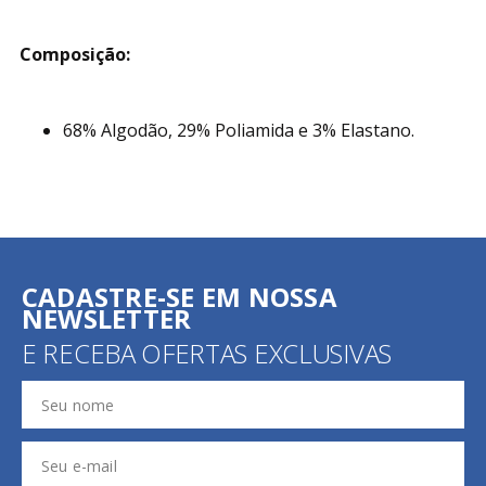
Composição:
68% Algodão, 29% Poliamida e 3% Elastano.
CADASTRE-SE EM NOSSA
NEWSLETTER
E RECEBA OFERTAS EXCLUSIVAS