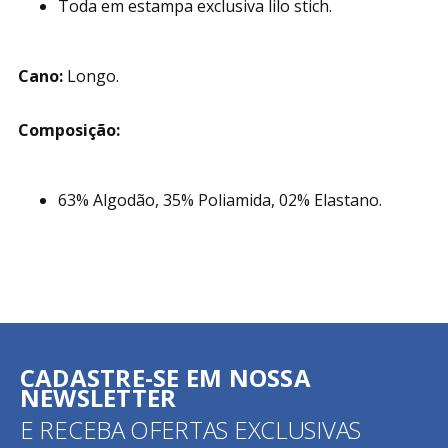
Toda em estampa exclusiva lilo stich.
Cano:
Longo.
Composição:
63% Algodão, 35% Poliamida, 02% Elastano.
CADASTRE-SE EM NOSSA
NEWSLETTER
E RECEBA OFERTAS EXCLUSIVAS