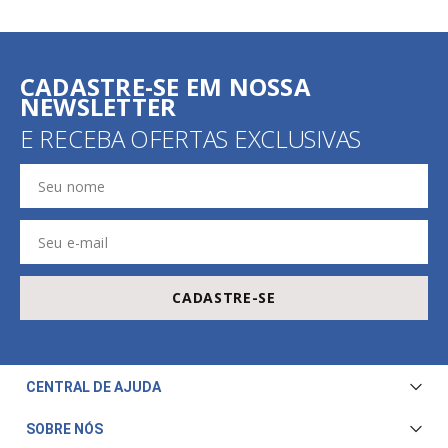
CADASTRE-SE EM NOSSA
NEWSLETTER
E RECEBA OFERTAS EXCLUSIVAS
CADASTRE-SE
CENTRAL DE AJUDA
Central de Atendimento
SOBRE NÓS
Envio e Entrega