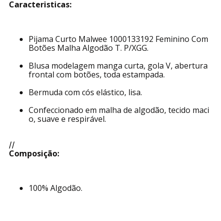
Caracteristicas:
Pijama Curto Malwee 1000133192 Feminino Com
Botões Malha Algodão T. P/XGG.
Blusa modelagem manga curta, gola V, abertura
frontal com botões, toda estampada.
Bermuda com cós elástico, lisa.
Confeccionado em malha de algodão, tecido maci
o, suave e respirável.
//
Composição:
100% Algodão.