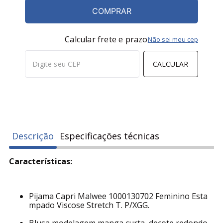
COMPRAR
Calcular frete e prazo
Não sei meu cep
CALCULAR
Descrição
Especificações técnicas
Características:
Pijama Capri Malwee 1000130702 Feminino Esta
mpado Viscose Stretch T. P/XGG.