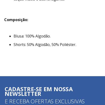
Composição:
Blusa: 100% Algodão.
Shorts: 50% Algodão, 50% Poliéster.
CADASTRE-SE EM NOSSA
NEWSLETTER
E RECEBA OFERTAS EXCLUSIVAS