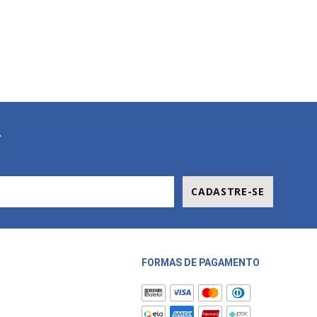
R
CADASTRE-SE
FORMAS DE PAGAMENTO