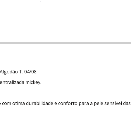
 Algodão T. 04/08.
ntralizada mickey.
com otima durabilidade e conforto para a pele sensível das 