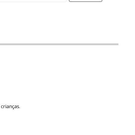
crianças.