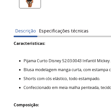
Descrição
Especificações técnicas
Caracteristicas:
Pijama Curto Disney 52.03.0043 Infantil Mickey
Blusa modelagem manga curta, com estampa ce
Shorts com cós elástico, todo estampado.
Confeccionado em meia malha penteada, tecido 
Composição: