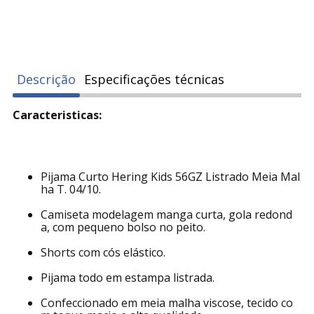
Descrição
Especificações técnicas
Caracteristicas:
Pijama Curto Hering Kids 56GZ Listrado Meia Mal
ha T. 04/10.
Camiseta modelagem manga curta, gola redond
a, com pequeno bolso no peito.
Shorts com cós elástico.
Pijama todo em estampa listrada.
Confeccionado em meia malha viscose, tecido co