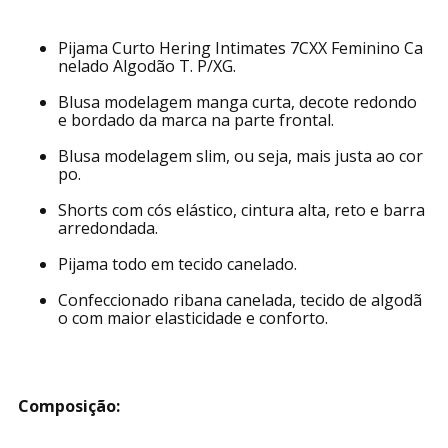
Pijama Curto Hering Intimates 7CXX Feminino Ca
nelado Algodão T. P/XG.
Blusa modelagem manga curta, decote redondo
e bordado da marca na parte frontal.
Blusa modelagem slim, ou seja, mais justa ao cor
po.
Shorts com cós elástico, cintura alta, reto e barra
arredondada.
Pijama todo em tecido canelado.
Confeccionado ribana canelada, tecido de algodã
o com maior elasticidade e conforto.
Composição: