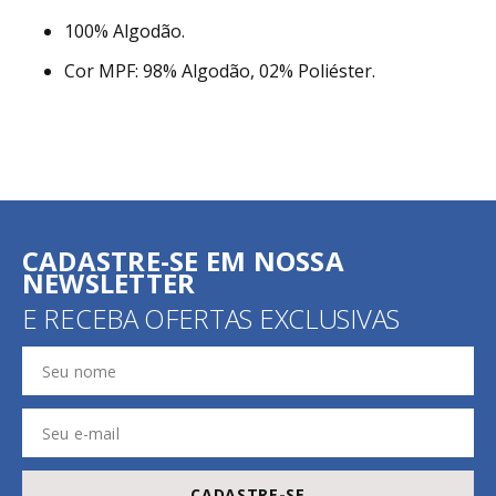
100% Algodão.
Cor MPF: 98% Algodão, 02% Poliéster.
CADASTRE-SE EM NOSSA
NEWSLETTER
E RECEBA OFERTAS EXCLUSIVAS
CADASTRE-SE