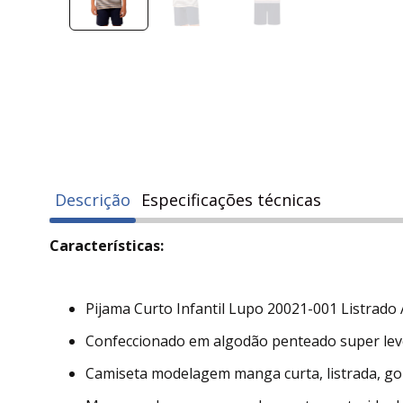
Descrição
Especificações técnicas
Características:
Pijama Curto Infantil Lupo 20021-001 Listrado 
Confeccionado em algodão penteado super leve
Camiseta modelagem manga curta, listrada, go