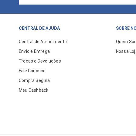
CENTRAL DE AJUDA
SOBRE N
Central de Atendimento
Quem So
Envio e Entrega
Nossa Loj
Trocas e Devoluções
Fale Conosco
Compra Segura
Meu Cashback