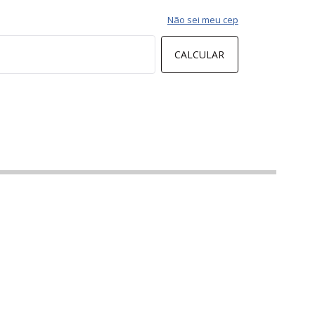
Não sei meu cep
CALCULAR