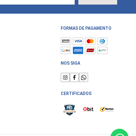
FORMAS DE PAGAMENTO
NOS SIGA
CERTIFICADOS