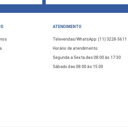
ÓS
ATENDIMENTO
mos
Televendas/WhatsApp: (11) 3228-5611
a
Horário de atendimento:
Segunda a Sexta das 08:00 às 17:30
Sábado das 08:00 às 15:00