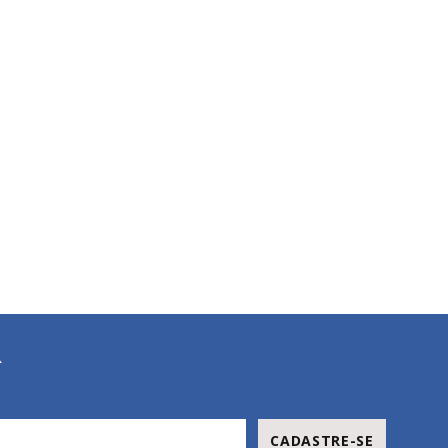
R
CADASTRE-SE