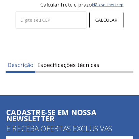
Calcular frete e prazo
Não sei meu cep
CALCULAR
Descrição
Especificações técnicas
CADASTRE-SE EM NOSSA
NEWSLETTER
E RECEBA OFERTAS EXCLUSIVAS