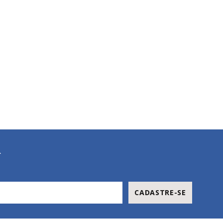
R
CADASTRE-SE