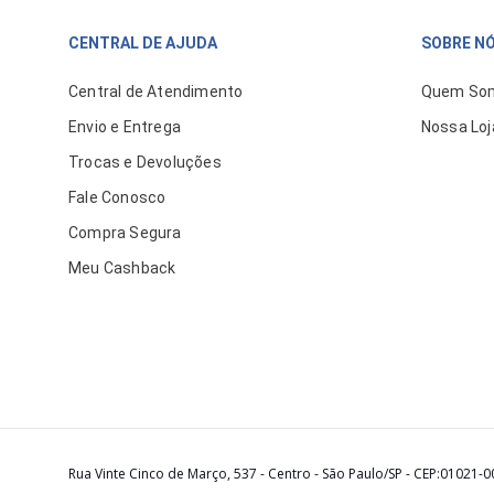
CENTRAL DE AJUDA
SOBRE N
Central de Atendimento
Quem So
Envio e Entrega
Nossa Loj
Trocas e Devoluções
Fale Conosco
Compra Segura
Meu Cashback
Rua Vinte Cinco de Março, 537 - Centro - São Paulo/SP - CEP:01021-0