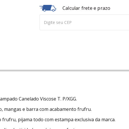
Calcular frete e prazo
ampado Canelado Viscose T. P/XGG.
, mangas e barra com acabamento frufru.
 frufru, pijama todo com estampa exclusiva da marca.