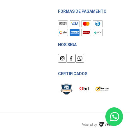
FORMAS DE PAGAMENTO
NOS SIGA
CERTIFICADOS
Powered by