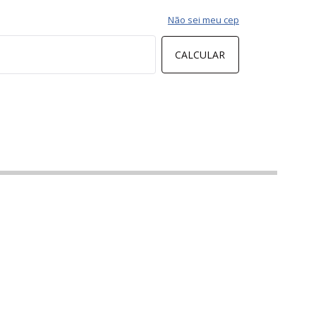
Não sei meu cep
CALCULAR