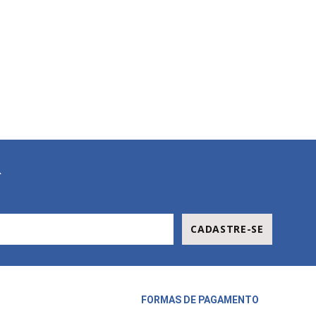
R
CADASTRE-SE
FORMAS DE PAGAMENTO