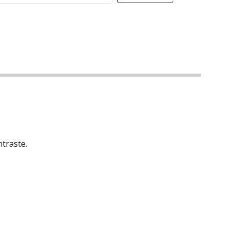
traste.