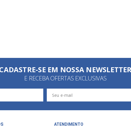
CADASTRE-SE EM NOSSA NEWSLETTE
E RECEBA OFERTAS EXCLUSIVAS
ÓS
ATENDIMENTO