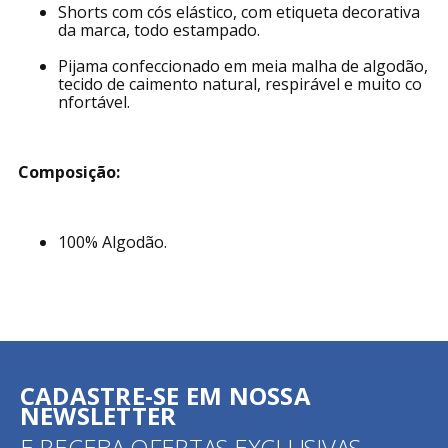
Shorts com cós elástico, com etiqueta decorativa
da marca, todo estampado.
Pijama confeccionado em meia malha de algodão,
tecido de caimento natural, respirável e muito co
nfortável.
Composição:
100% Algodão.
CADASTRE-SE EM NOSSA
NEWSLETTER
E RECEBA OFERTAS EXCLUSIVAS